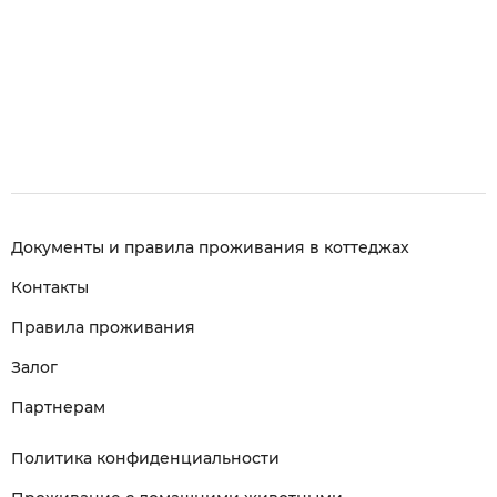
Документы и правила проживания в коттеджах
Контакты
Правила проживания
Залог
Партнерам
Политика конфиденциальности