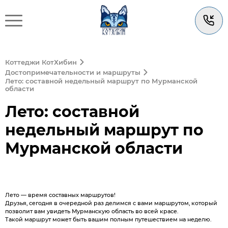
Коттеджи КотХибин
Достопримечательности и маршруты
Лето: составной недельный маршрут по Мурманской
области
Лето: составной
недельный маршрут по
Мурманской области
Лето — время составных маршрутов!
Друзья, сегодня в очередной раз делимся с вами маршрутом, который
позволит вам увидеть Мурманскую область во всей красе.
Такой маршрут может быть вашим полным путешествием на неделю.