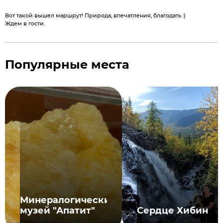
Вот такой вышел маршрут! Природа, впечатления, благодать :)
Ждем в гости.
Популярные места
Минералогический
музей "Апатит"
Сердце Хибин