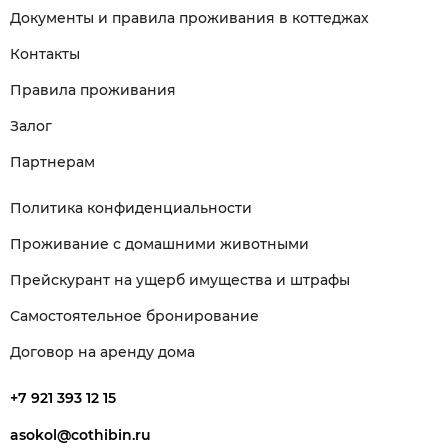
Документы и правила проживания в коттеджах
Контакты
Правила проживания
Залог
Партнерам
Политика конфиденциальности
Проживание с домашними животными
Прейскурант на ущерб имущества и штрафы
Самостоятельное бронирование
Договор на аренду дома
+7 921 393 12 15
asokol@cothibin.ru