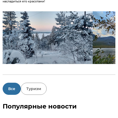
насладиться его красотами!
Все
Туризм
Популярные новости