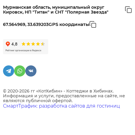
Мурманская область, муниципальный округ
Кировск, НП "Титан" и СНТ "Полярная Звезда"
GPS координаты
67.564969, 33.639203
© 2020-2026 гг «КотХибин» - Коттеджи в Хибинах.
Информация и услуги, предоставленные на сайте, не
являются публичной офертой.
СмартТрафик: разработка сайтов для гостиниц