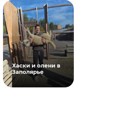
Хаски и олени в
Заполярье