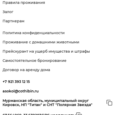
Правила проживания
Залог
Партнерам
Политика конфиденциальности
Проживание с домашними животными
Прейскурант на ущерб имущества и штрафы
Самостоятельное бронирование
Договор на аренду дома
+7 921 393 12 15
asokol@cothibin.ru
Мурманская область, муниципальный округ
Кировск, НП "Титан" и СНТ "Полярная Звезда"