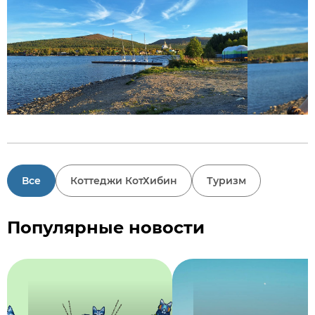
Все
Коттеджи КотХибин
Туризм
Популярные новости