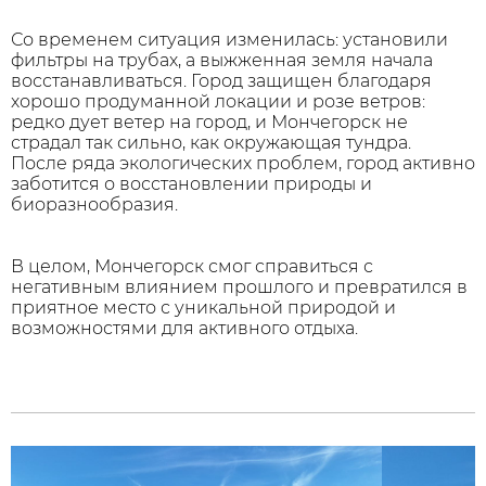
Со временем ситуация изменилась: установили
фильтры на трубах, а выжженная земля начала
восстанавливаться. Город защищен благодаря
хорошо продуманной локации и розе ветров:
редко дует ветер на город, и Мончегорск не
страдал так сильно, как окружающая тундра.
После ряда экологических проблем, город активно
заботится о восстановлении природы и
биоразнообразия.
В целом, Мончегорск смог справиться с
негативным влиянием прошлого и превратился в
приятное место с уникальной природой и
возможностями для активного отдыха.