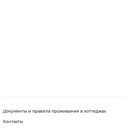
Документы и правила проживания в коттеджах
Контакты